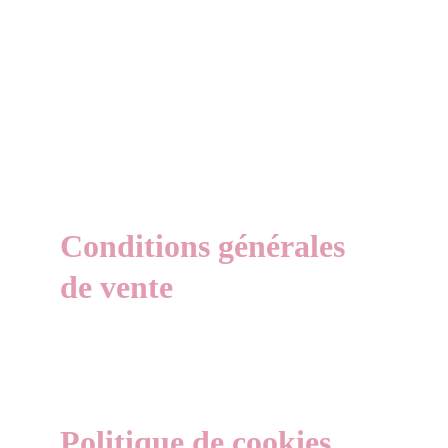
Conditions générales 
de vente
Politique de cookies