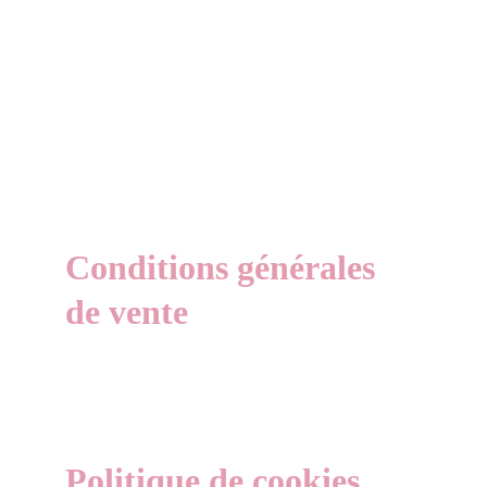
Conditions générales 
de vente
Politique de cookies